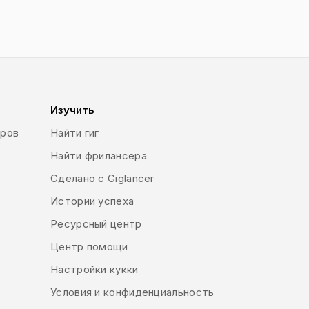
Изучить
еров
Найти гиг
Найти фрилансера
Сделано с Giglancer
Истории успеха
Ресурсный центр
Центр помощи
Настройки кукки
Условия и конфиденциальность