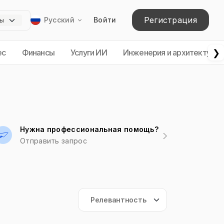
Регистрация
Русский
Войти
❯
ес
Финансы
Услуги ИИ
Инженерия и архитектура
Нужна профессиональная помощь?
Отправить запрос