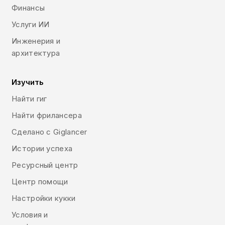
Финансы
Услуги ИИ
Инженерия и
архитектура
Изучить
Найти гиг
Найти фрилансера
Сделано с Giglancer
Истории успеха
Ресурсный центр
Центр помощи
Настройки кукки
Условия и