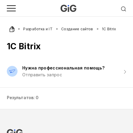
Разработка и IT
Создание сайтов
1C Bitrix
1C Bitrix
Нужна профессиональная помощь?
Отправить запрос
Результатов: 0