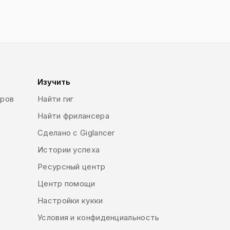
Изучить
еров
Найти гиг
Найти фрилансера
Сделано с Giglancer
Истории успеха
Ресурсный центр
Центр помощи
Настройки кукки
Условия и конфиденциальность