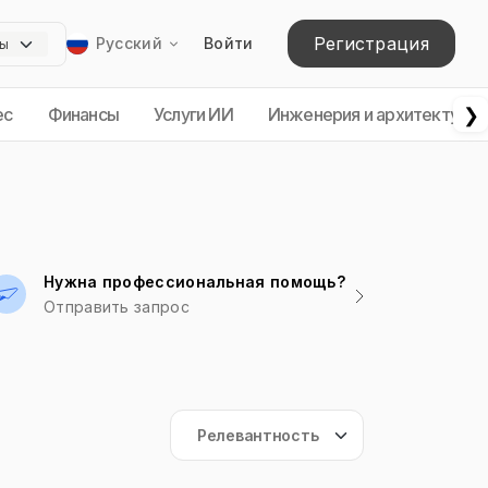
Регистрация
Русский
Войти
❯
ес
Финансы
Услуги ИИ
Инженерия и архитектура
Нужна профессиональная помощь?
Отправить запрос