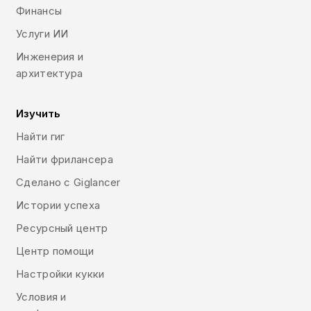
Финансы
Услуги ИИ
Инженерия и
архитектура
Изучить
Найти гиг
Найти фрилансера
Сделано с Giglancer
Истории успеха
Ресурсный центр
Центр помощи
Настройки кукки
Условия и