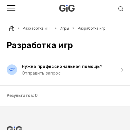
Разработка и IT
Игры
Разработка игр
Разработка игр
Нужна профессиональная помощь?
Отправить запрос
Результатов: 0