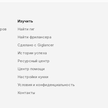
Изучить
еров
Найти гиг
Найти фрилансера
Сделано с Giglancer
Истории успеха
Ресурсный центр
Центр помощи
Настройки кукки
Условия и конфиденциальность
Контакты