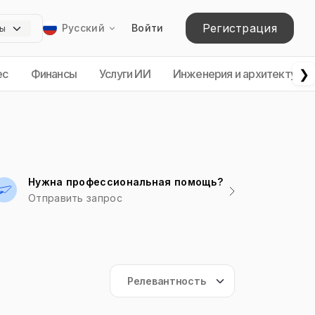
Регистрация
Русский
Войти
❯
ес
Финансы
Услуги ИИ
Инженерия и архитектура
Нужна профессиональная помощь?
Отправить запрос