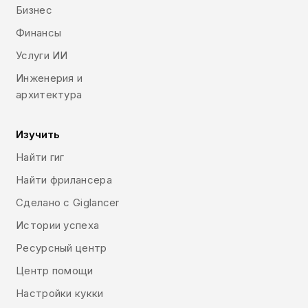
Бизнес
Финансы
Услуги ИИ
Инженерия и
архитектура
Изучить
Найти гиг
Найти фрилансера
Сделано с Giglancer
Истории успеха
Ресурсный центр
Центр помощи
Настройки кукки