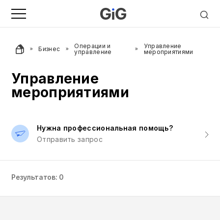
Операции и
Управление
Бизнес
управление
мероприятиями
Управление
мероприятиями
Нужна профессиональная помощь?
Отправить запрос
Результатов: 0