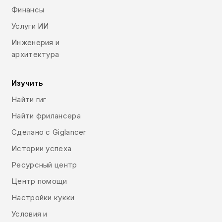
Финансы
Услуги ИИ
Инженерия и
архитектура
Изучить
Найти гиг
Найти фрилансера
Сделано с Giglancer
Истории успеха
Ресурсный центр
Центр помощи
Настройки кукки
Условия и