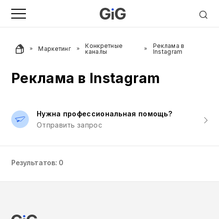
Конкретные
Реклама в
Маркетинг
каналы
Instagram
Реклама в Instagram
Нужна профессиональная помощь?
Отправить запрос
Результатов: 0