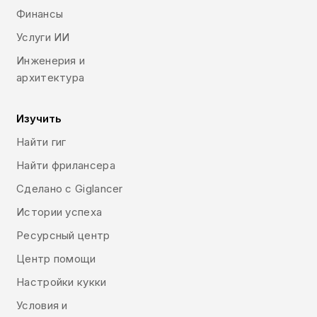
Финансы
Услуги ИИ
Инженерия и
архитектура
Изучить
Найти гиг
Найти фрилансера
Сделано с Giglancer
Истории успеха
Ресурсный центр
Центр помощи
Настройки кукки
Условия и