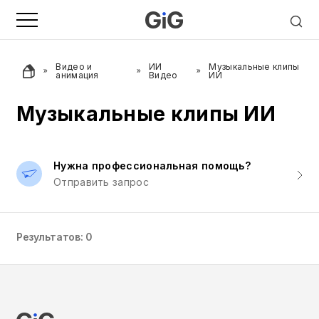
Видео и
ИИ
Музыкальные клипы
анимация
Видео
ИИ
Музыкальные клипы ИИ
Нужна профессиональная помощь?
Отправить запрос
Результатов: 0