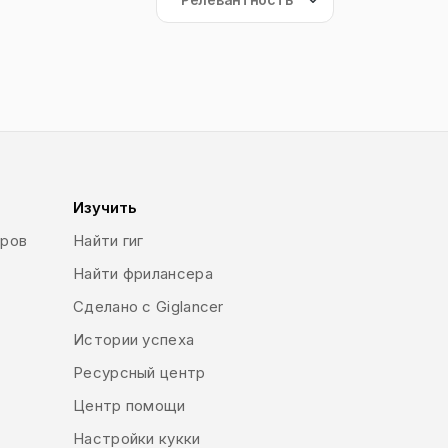
Изучить
еров
Найти гиг
Найти фрилансера
Сделано с Giglancer
Истории успеха
Ресурсный центр
Центр помощи
Настройки кукки