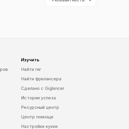
Изучить
еров
Найти гиг
Найти фрилансера
Сделано с Giglancer
Истории успеха
Ресурсный центр
Центр помощи
Настройки кукки