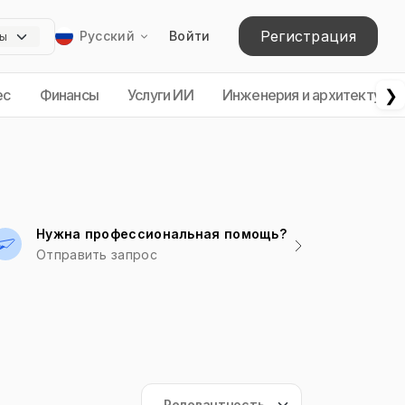
Регистрация
Русский
Войти
❯
ес
Финансы
Услуги ИИ
Инженерия и архитектура
Нужна профессиональная помощь?
Отправить запрос