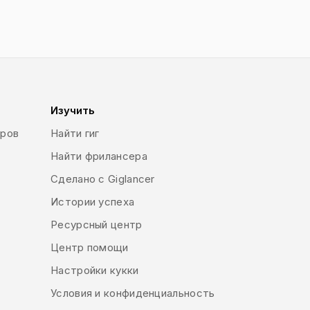
Изучить
еров
Найти гиг
Найти фрилансера
Сделано с Giglancer
Истории успеха
Ресурсный центр
Центр помощи
Настройки кукки
Условия и конфиденциальность