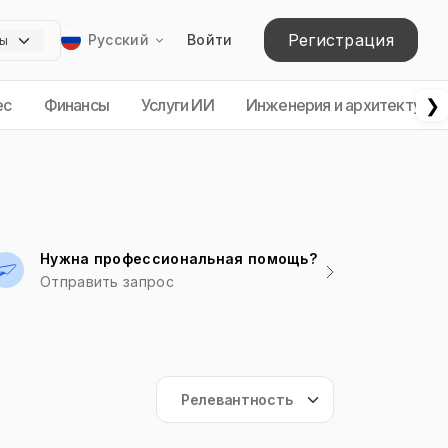
Регистрация
Русский
Войти
❯
ес
Финансы
Услуги ИИ
Инженерия и архитектура
Нужна профессиональная помощь?
Отправить запрос