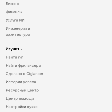
Бизнес
Финансы
Услуги ИИ
Инженерия и
архитектура
Изучить
Найти гиг
Найти фрилансера
Сделано с Giglancer
Истории успеха
Ресурсный центр
Центр помощи
Настройки кукки