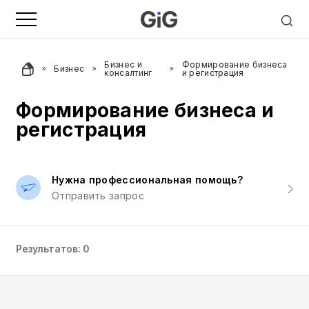
Бизнес и
Формирование бизнеса
Бизнес
консалтинг
и регистрация
Формирование бизнеса и
регистрация
Нужна профессиональная помощь?
Отправить запрос
Результатов: 0