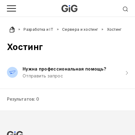
Разработка и IT
Сервера и хостинг
Хостинг
Хостинг
Нужна профессиональная помощь?
Отправить запрос
Результатов: 0