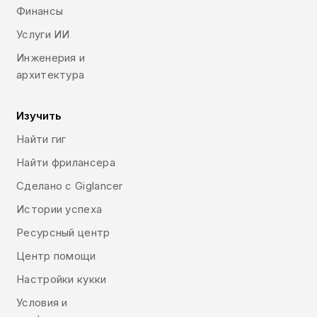
Финансы
Услуги ИИ
Инженерия и
архитектура
Изучить
Найти гиг
Найти фрилансера
Сделано с Giglancer
Истории успеха
Ресурсный центр
Центр помощи
Настройки кукки
Условия и