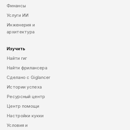
Финансы
Услуги ИИ
Инженерия и
архитектура
Изучить
Найти гиг
Найти фрилансера
Сделано с Giglancer
Истории успеха
Ресурсный центр
Центр помощи
Настройки кукки
Условия и