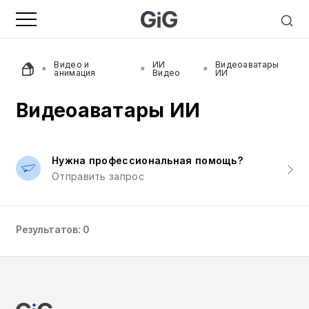
Видео и
ИИ
Видеоаватары
анимация
Видео
ИИ
Видеоаватары ИИ
Нужна профессиональная помощь?
Отправить запрос
Результатов: 0