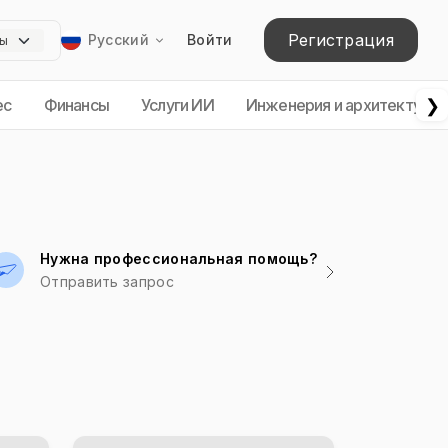
Регистрация
Русский
Войти
❯
ес
Финансы
Услуги ИИ
Инженерия и архитектура
Нужна профессиональная помощь?
Отправить запрос