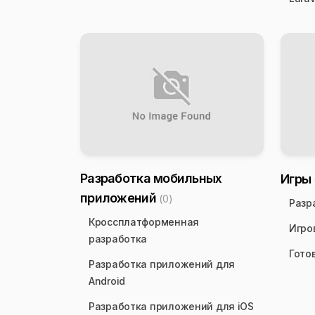
Разработка мобильных
Игры
приложений
(0)
Разр
Кроссплатформенная
Игро
разработка
Гото
Разработка приложений для
Android
Разработка приложений для iOS