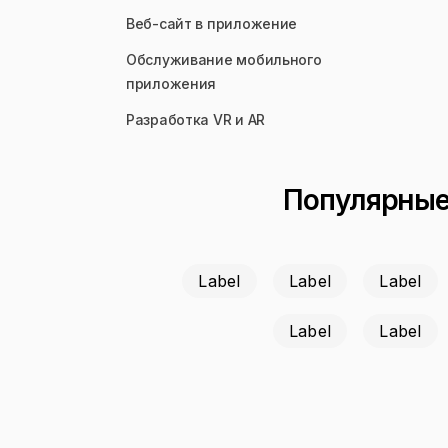
Веб-сайт в приложение
Обслуживание мобильного
приложения
Разработка VR и AR
Популярные 
Label
Label
Label
Label
Label