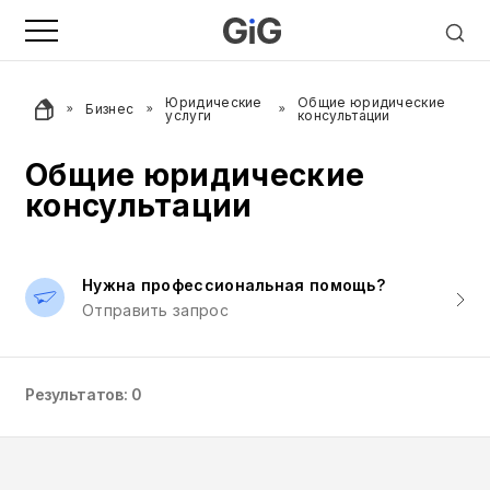
Юридические
Общие юридические
Бизнес
услуги
консультации
Общие юридические
консультации
Нужна профессиональная помощь?
Отправить запрос
Результатов: 0