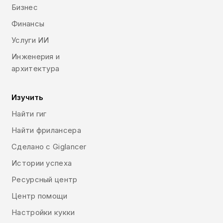
Бизнес
Финансы
Услуги ИИ
Инженерия и
архитектура
Изучить
Найти гиг
Найти фрилансера
Сделано с Giglancer
Истории успеха
Ресурсный центр
Центр помощи
Настройки кукки