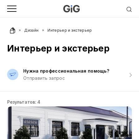
Дизайн
Интерьер и экстерьер
Интерьер и экстерьер
Нужна профессиональная помощь?
Отправить запрос
Результатов: 4