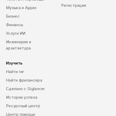
Регистрация
Музыка и Аудио
Бизнес
Финансы
Услуги ИИ
Инженерия и
архитектура
Изучить
Найти гиг
Найти фрилансера
Сделано с Giglancer
Истории успеха
Ресурсный центр
Центр помощи