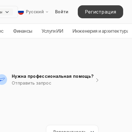
Регистрация
Русский
Войти
ес
Финансы
Услуги ИИ
Инженерия и архитектура
Нужна профессиональная помощь?
Отправить запрос