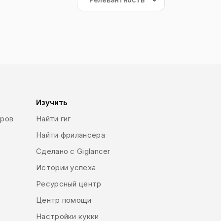
Изучить
еров
Найти гиг
Найти фрилансера
Сделано с Giglancer
Истории успеха
Ресурсный центр
Центр помощи
Настройки кукки