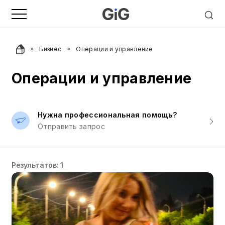
Бизнес
Операции и управление
Операции и управление
Нужна профессиональная помощь?
Отправить запрос
Результатов: 1