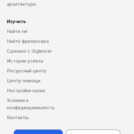
архитектура
Изучить
Найти гиг
Найти фрилансера
Сделано с Giglancer
Истории успеха
Ресурсный центр
Центр помощи
Настройки кукки
Условия и
конфиденциальность
Контакты