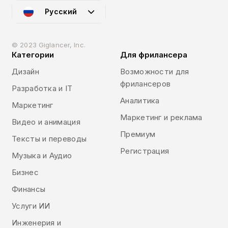
Русский
© 2023 Giglancer, Inc.
Категории
Для фрилансера
Дизайн
Возможности для
фрилансеров
Разработка и IT
Аналитика
Маркетинг
Маркетинг и реклама
Видео и анимация
Премиум
Тексты и переводы
Регистрация
Музыка и Аудио
Бизнес
Финансы
Услуги ИИ
Инженерия и