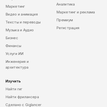
Аналитика
Маркетинг
Маркетинг и реклама
Видео и анимация
Премиум
Тексты и переводы
Регистрация
Музыка и Аудио
Бизнес
Финансы
Услуги ИИ
Инженерия и
архитектура
Изучить
Найти гиг
Найти фрилансера
Сделано с Giglancer