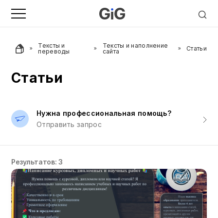
Тексты и
Тексты и наполнение
Статьи
переводы
сайта
Статьи
Нужна профессиональная помощь?
Отправить запрос
Результатов: 3