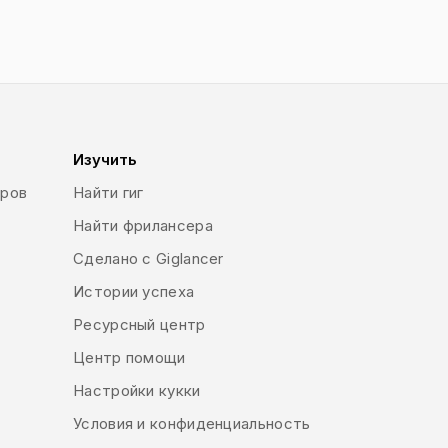
Изучить
еров
Найти гиг
Найти фрилансера
Сделано с Giglancer
Истории успеха
Ресурсный центр
Центр помощи
Настройки кукки
Условия и конфиденциальность