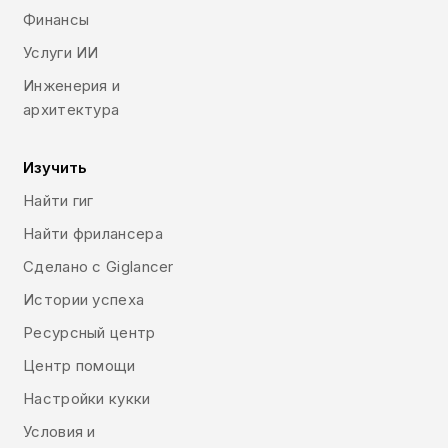
Финансы
Услуги ИИ
Инженерия и
архитектура
Изучить
Найти гиг
Найти фрилансера
Сделано с Giglancer
Истории успеха
Ресурсный центр
Центр помощи
Настройки кукки
Условия и