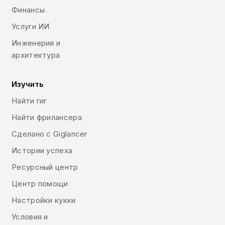
Финансы
Услуги ИИ
Инженерия и
архитектура
Изучить
Найти гиг
Найти фрилансера
Сделано с Giglancer
Истории успеха
Ресурсный центр
Центр помощи
Настройки кукки
Условия и