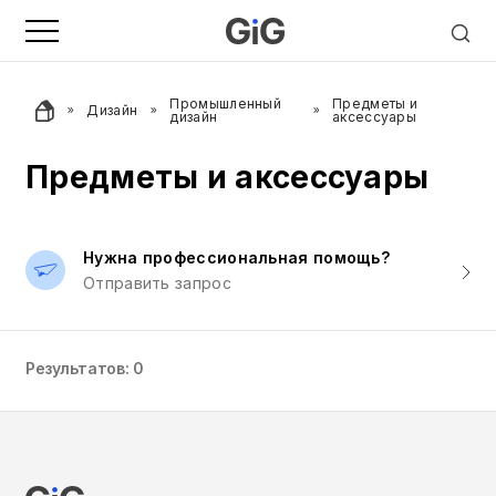
Промышленный
Предметы и
Дизайн
дизайн
аксессуары
Предметы и аксессуары
Нужна профессиональная помощь?
Отправить запрос
Результатов: 0