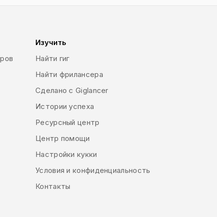
Изучить
еров
Найти гиг
Найти фрилансера
Сделано с Giglancer
Истории успеха
Ресурсный центр
Центр помощи
Настройки кукки
Условия и конфиденциальность
Контакты