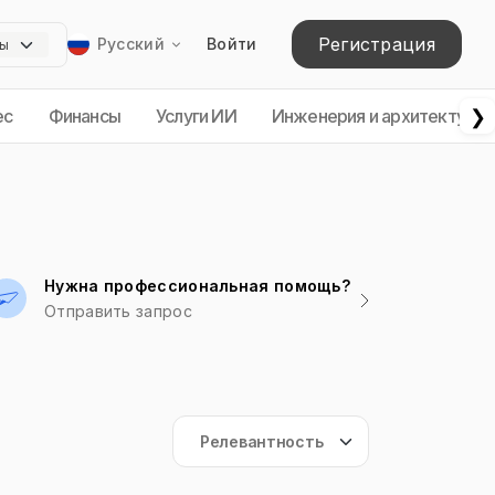
Регистрация
Русский
Войти
❯
ес
Финансы
Услуги ИИ
Инженерия и архитектура
Нужна профессиональная помощь?
Отправить запрос