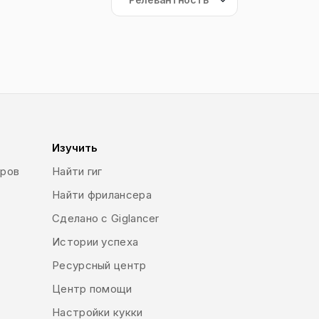
Изучить
еров
Найти гиг
Найти фрилансера
Сделано с Giglancer
Истории успеха
Ресурсный центр
Центр помощи
Настройки кукки