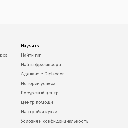
Изучить
еров
Найти гиг
Найти фрилансера
Сделано с Giglancer
Истории успеха
Ресурсный центр
Центр помощи
Настройки кукки
Условия и конфиденциальность