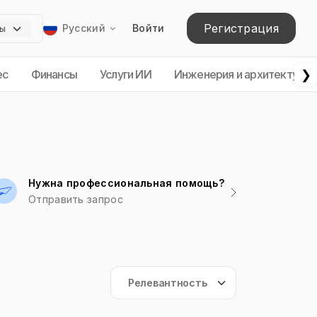
Регистрация
Русский
Войти
❯
ес
Финансы
Услуги ИИ
Инженерия и архитектура
Нужна профессиональная помощь?
Отправить запрос