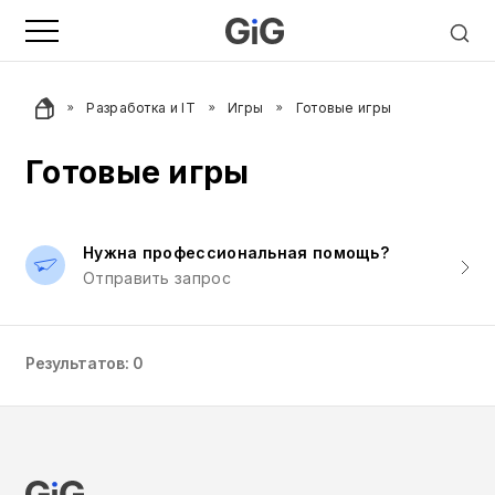
Разработка и IT
Игры
Готовые игры
Готовые игры
Нужна профессиональная помощь?
Отправить запрос
Результатов: 0