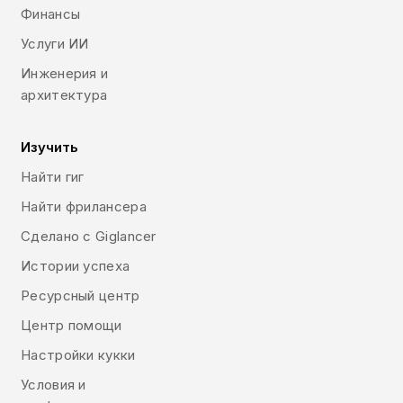
Финансы
Услуги ИИ
Инженерия и
архитектура
Изучить
Найти гиг
Найти фрилансера
Сделано с Giglancer
Истории успеха
Ресурсный центр
Центр помощи
Настройки кукки
Условия и