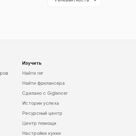
Изучить
еров
Найти гиг
Найти фрилансера
Сделано с Giglancer
Истории успеха
Ресурсный центр
Центр помощи
Настройки кукки