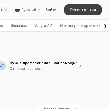
Регистрация
Русский
Войти
❯
ес
Финансы
Услуги ИИ
Инженерия и архитектура
Нужна профессиональная помощь?
Отправить запрос