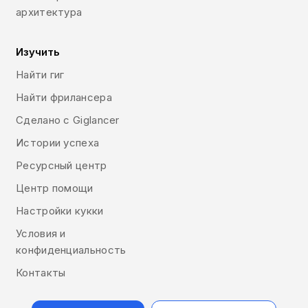
архитектура
Изучить
Найти гиг
Найти фрилансера
Сделано с Giglancer
Истории успеха
Ресурсный центр
Центр помощи
Настройки кукки
Условия и
конфиденциальность
Контакты