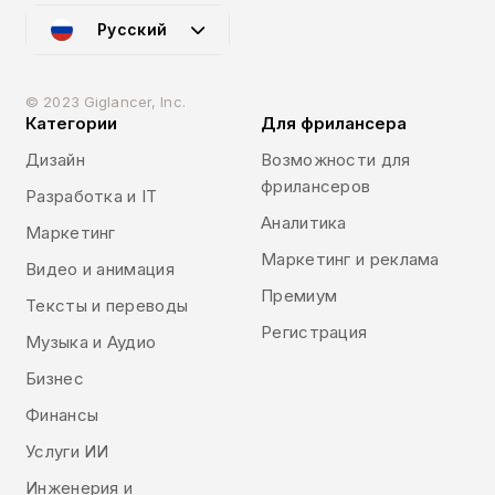
Русский
© 2023 Giglancer, Inc.
Категории
Для фрилансера
Дизайн
Возможности для
фрилансеров
Разработка и IT
Аналитика
Маркетинг
Маркетинг и реклама
Видео и анимация
Премиум
Тексты и переводы
Регистрация
Музыка и Аудио
Бизнес
Финансы
Услуги ИИ
Инженерия и