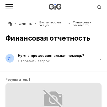
Бухгалтерские
Финансовая
Финансы
услуги
отчетность
Финансовая отчетность
Нужна профессиональная помощь?
Отправить запрос
Результатов: 1