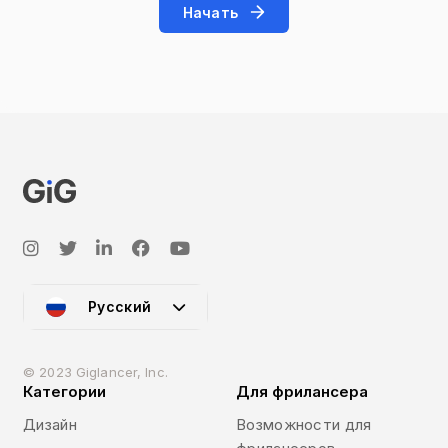
Начать
Русский
© 2023 Giglancer, Inc.
Категории
Для фрилансера
Дизайн
Возможности для