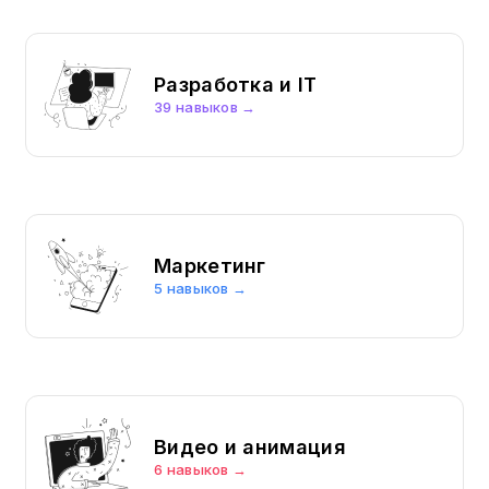
Разработка и IT
39 навыков →
Маркетинг
5 навыков →
Видео и анимация
6 навыков →