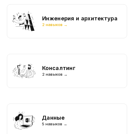
Инженерия и архитектура
2 навыков →
Консалтинг
2 навыков →
Данные
5 навыков →