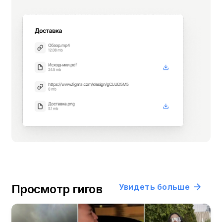
Просмотр гигов
Увидеть больше