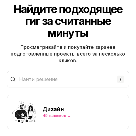
Найдите подходящее
гиг за считанные
минуты
Просматривайте и покупайте заранее
подготовленные проекты всего за несколько
кликов.
/
Дизайн
49 навыков →