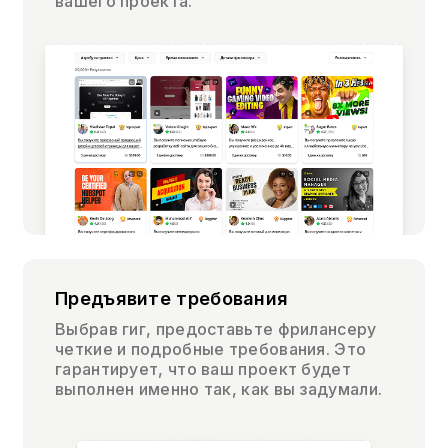
вашего проекта.
Предъявите требования
Выбрав гиг, предоставьте фрилансеру
четкие и подробные требования. Это
гарантирует, что ваш проект будет
выполнен именно так, как вы задумали.