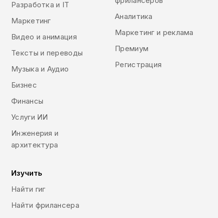
фрилансеров
Разработка и IT
Аналитика
Маркетинг
Маркетинг и реклама
Видео и анимация
Премиум
Тексты и переводы
Регистрация
Музыка и Аудио
Бизнес
Финансы
Услуги ИИ
Инженерия и
архитектура
Изучить
Найти гиг
Найти фрилансера