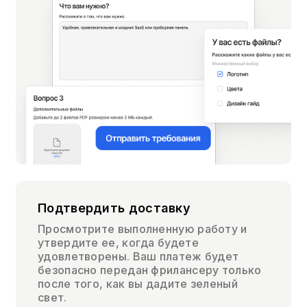
Подтвердить доставку
Просмотрите выполненную работу и
утвердите ее, когда будете
удовлетворены. Ваш платеж будет
безопасно передан фрилансеру только
после того, как вы дадите зеленый
свет.