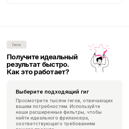
Гиги
Получите идеальный
результат быстро.
Как это работает?
Выберите подходящий гиг
Просмотрите тысячи гигов, отвечающих
вашим потребностям. Используйте
наши расширенные фильтры, чтобы
найти идеального фрилансера,
соответствующего требованиям