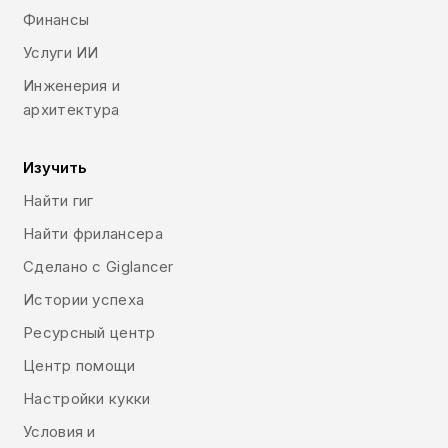
Финансы
Услуги ИИ
Инженерия и
архитектура
Изучить
Найти гиг
Найти фрилансера
Сделано с Giglancer
Истории успеха
Ресурсный центр
Центр помощи
Настройки кукки
Условия и