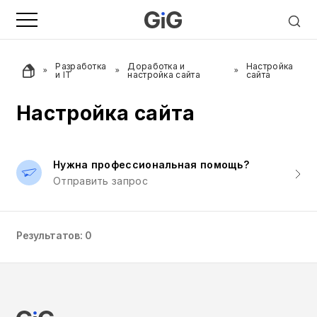
Разработка
Доработка и
Настройка
и IT
настройка сайта
сайта
Настройка сайта
Нужна профессиональная помощь?
Отправить запрос
Результатов: 0