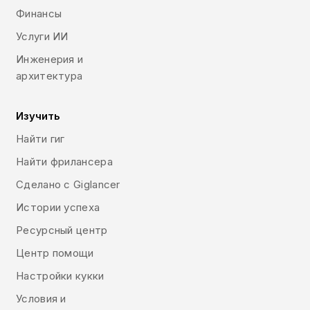
Финансы
Услуги ИИ
Инженерия и
архитектура
Изучить
Найти гиг
Найти фрилансера
Сделано с Giglancer
Истории успеха
Ресурсный центр
Центр помощи
Настройки кукки
Условия и