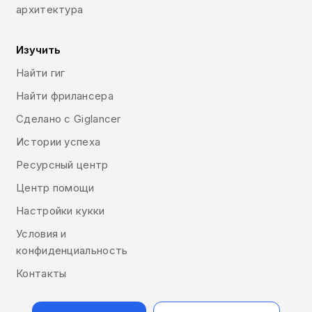
архитектура
Изучить
Найти гиг
Найти фрилансера
Сделано с Giglancer
Истории успеха
Ресурсный центр
Центр помощи
Настройки кукки
Условия и
конфиденциальность
Контакты