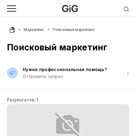
Маркетинг
Поисковый маркетинг
Поисковый маркетинг
Нужна профессиональная помощь?
Отправить запрос
Результатов: 1