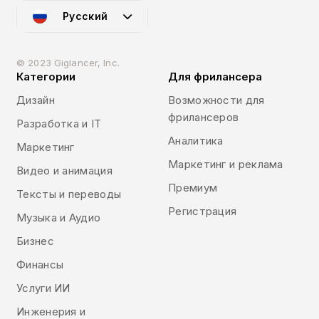
Русский
© 2023 Giglancer, Inc.
Категории
Для фрилансера
Дизайн
Возможности для
фрилансеров
Разработка и IT
Аналитика
Маркетинг
Маркетинг и реклама
Видео и анимация
Премиум
Тексты и переводы
Регистрация
Музыка и Аудио
Бизнес
Финансы
Услуги ИИ
Инженерия и